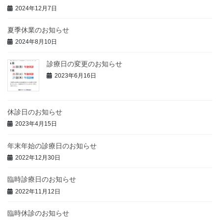
2024年12月7日
夏季休業のお知らせ
2024年8月10日
診療日の変更のお知らせ
2023年6月16日
休診日のお知らせ
2023年4月15日
年末年始の診療日のお知らせ
2022年12月30日
臨時診療日のお知らせ
2022年11月12日
臨時休診のお知らせ