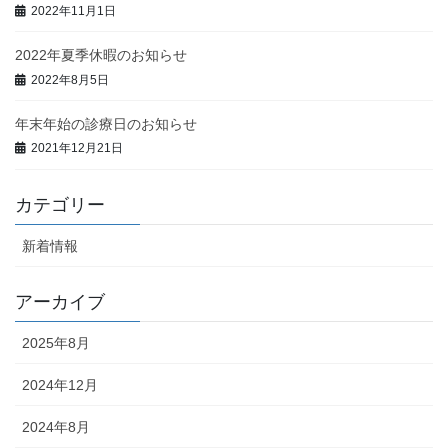
2022年11月1日
2022年夏季休暇のお知らせ
2022年8月5日
年末年始の診療日のお知らせ
2021年12月21日
カテゴリー
新着情報
アーカイブ
2025年8月
2024年12月
2024年8月