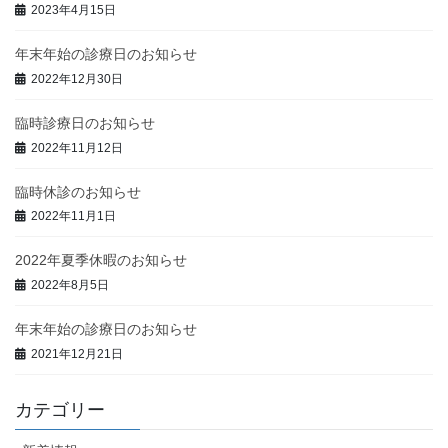
2023年4月15日
年末年始の診療日のお知らせ
2022年12月30日
臨時診療日のお知らせ
2022年11月12日
臨時休診のお知らせ
2022年11月1日
2022年夏季休暇のお知らせ
2022年8月5日
年末年始の診療日のお知らせ
2021年12月21日
カテゴリー