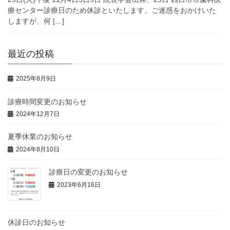
療センター診療日のため休診といたします。ご迷惑をおかけいた
しますが、何 […]
最近の投稿
2025年8月9日
診療時間変更のお知らせ
2024年12月7日
夏季休業のお知らせ
2024年8月10日
診療日の変更のお知らせ
2023年6月16日
休診日のお知らせ