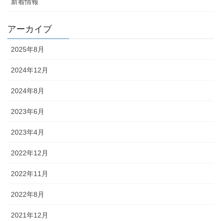
新着情報
アーカイブ
2025年8月
2024年12月
2024年8月
2023年6月
2023年4月
2022年12月
2022年11月
2022年8月
2021年12月