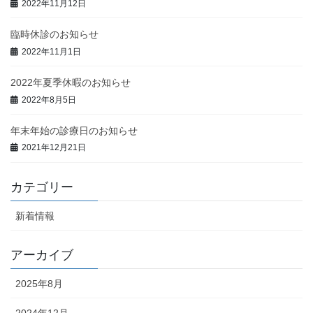
2022年11月12日
臨時休診のお知らせ
2022年11月1日
2022年夏季休暇のお知らせ
2022年8月5日
年末年始の診療日のお知らせ
2021年12月21日
カテゴリー
新着情報
アーカイブ
2025年8月
2024年12月