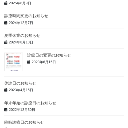
2025年8月9日
診療時間変更のお知らせ
2024年12月7日
夏季休業のお知らせ
2024年8月10日
診療日の変更のお知らせ
2023年6月16日
休診日のお知らせ
2023年4月15日
年末年始の診療日のお知らせ
2022年12月30日
臨時診療日のお知らせ