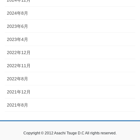
2024年8月
2023年6月
2023年4月
2022年12月
2022年11月
2022年8月
2021年12月
2021年8月
Copyright © 2012 Asachi Tsuge D.C All rights reserved.