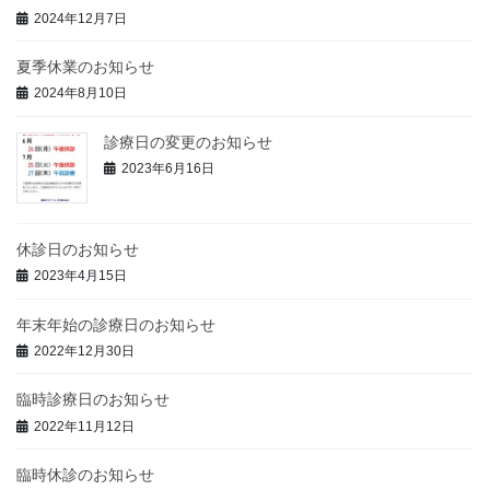
2024年12月7日
夏季休業のお知らせ
2024年8月10日
診療日の変更のお知らせ
2023年6月16日
休診日のお知らせ
2023年4月15日
年末年始の診療日のお知らせ
2022年12月30日
臨時診療日のお知らせ
2022年11月12日
臨時休診のお知らせ