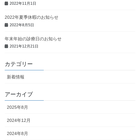
2022年11月1日
2022年夏季休暇のお知らせ
2022年8月5日
年末年始の診療日のお知らせ
2021年12月21日
カテゴリー
新着情報
アーカイブ
2025年8月
2024年12月
2024年8月